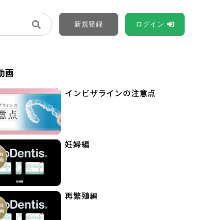
新規登録
ログイン
動画
インビザラインの注意点
妊婦編
再繁殖編