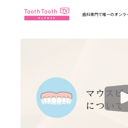
歯科専門で唯一のオンライン