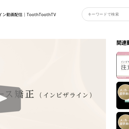
動画配信｜ToothToothTV
関連