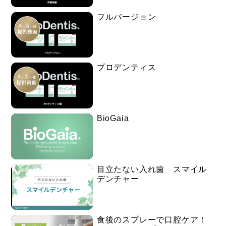
フルバージョン
プロデンティス
BioGaia
目立たない入れ歯 スマイル
デンチャー
食後のスプレーで口腔ケア！