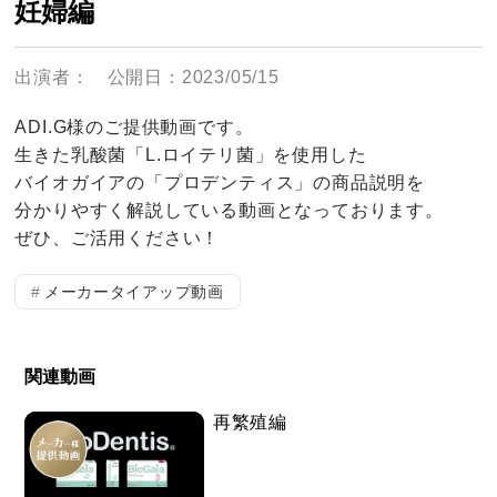
妊婦編
出演者：
公開日：2023/05/15
ADI.G様のご提供動画です。
生きた乳酸菌「L.ロイテリ菌」を使用した
バイオガイアの「プロデンティス」の商品説明を
分かりやすく解説している動画となっております。
ぜひ、ご活用ください！
メーカータイアップ動画
関連動画
再繁殖編