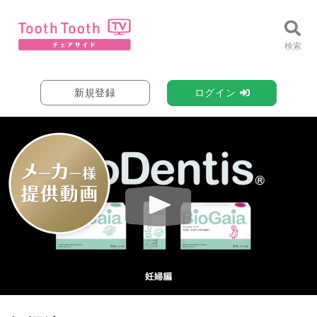
新規登録
ログイン