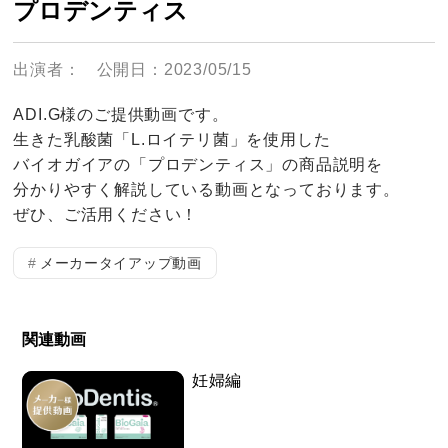
プロデンティス
出演者：
公開日：2023/05/15
ADI.G様のご提供動画です。
生きた乳酸菌「L.ロイテリ菌」を使用した
バイオガイアの「プロデンティス」の商品説明を
分かりやすく解説している動画となっております。
ぜひ、ご活用ください！
メーカータイアップ動画
関連動画
妊婦編