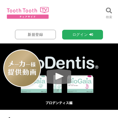
新規登録
ログイン