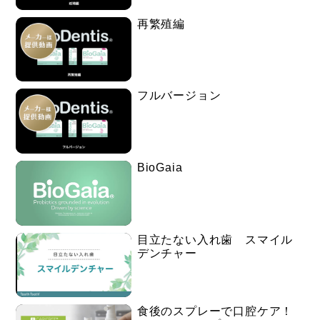
再繁殖編
フルバージョン
BioGaia
目立たない入れ歯 スマイル
デンチャー
食後のスプレーで口腔ケア！