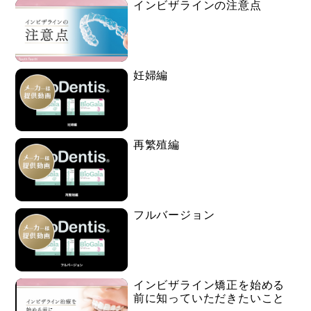
インビザラインの注意点
妊婦編
再繁殖編
フルバージョン
インビザライン矯正を始める
前に知っていただきたいこと