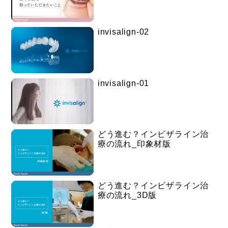
invisalign-02
invisalign-01
どう進む？インビザライン治
療の流れ_印象材版
どう進む？インビザライン治
療の流れ_3D版