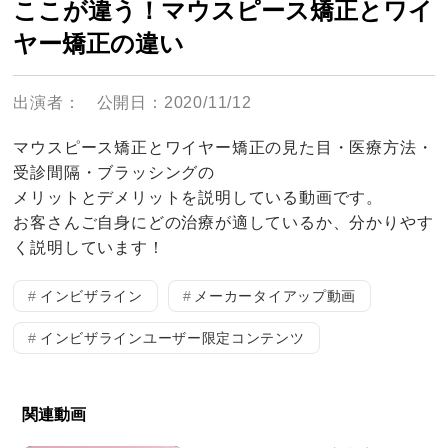
ここが違う！マウスピース矯正とワイ
ヤー矯正の違い
出演者：
公開日：2020/11/12
マウスピース矯正とワイヤー矯正の見た目・医療方法・
受診間隔・ブラッシングの
メリットとデメリットを説明している動画です。
お客さんご自身にどの治療が適しているか、分かりやす
く説明しています！
インビザライン
メーカータイアップ動画
インビザラインユーザー限定コンテンツ
関連動画