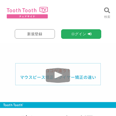
新規登録
ログイン