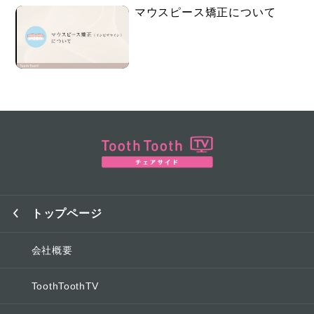
マウスピース矯正について
トップページ
会社概要
ToothToothTV