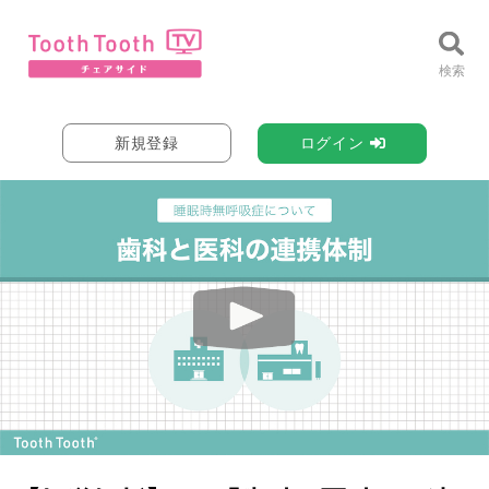
新規登録
ログイン