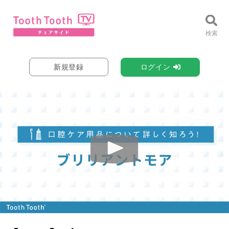
新規登録
ログイン