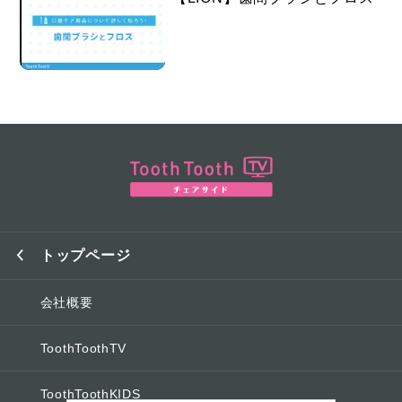
トップページ
会社概要
ToothToothTV
ToothToothKIDS