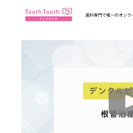
歯科専門で唯一のオンライン