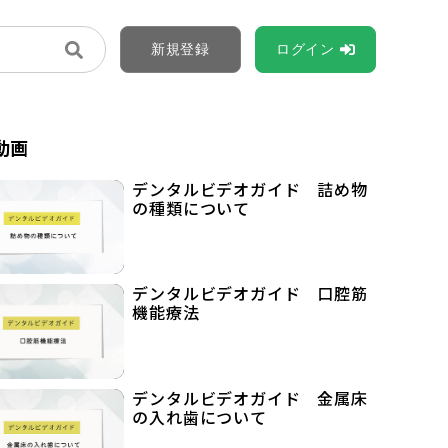
新規登録
ログイン
動画
デンタルビデオガイド 詰め物
の種類について
デンタルビデオガイド 口腔筋
機能療法
デンタルビデオガイド 金属床
の入れ歯について