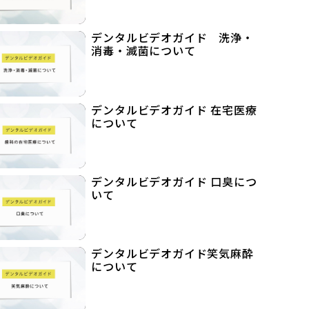
デンタルビデオガイド 洗浄・
消毒・滅菌について
デンタルビデオガイド 在宅医療
について
デンタルビデオガイド 口臭につ
いて
デンタルビデオガイド笑気麻酔
について