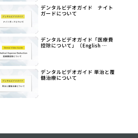
デンタルビデオガイド ナイト
ガードについて
デンタルビデオガイド「医療費
控除について」（English …
デンタルビデオガイド 単治と覆
髄治療について