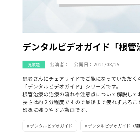
デンタルビデオガイド「根管
出演者：
公開日：2021/08/25
患者さんにチェアサイドでご覧になっていただく
「デンタルビデオガイド」シリーズです。
根管治療の治療の流れや注意点について解説して
長さは約２分程度ですので最後まで疲れず見るこ
印象に残りやすい動画です。
デンタルビデオガイド
デンタルビデオガイド（随