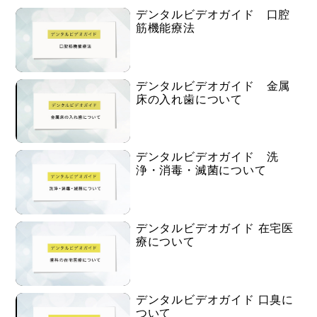
デンタルビデオガイド 口腔
筋機能療法
デンタルビデオガイド 金属
床の入れ歯について
デンタルビデオガイド 洗
浄・消毒・滅菌について
デンタルビデオガイド 在宅医
療について
デンタルビデオガイド 口臭に
ついて