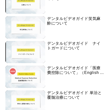
デンタルビデオガイド笑気麻
酔について
デンタルビデオガイド ナイ
トガードについて
デンタルビデオガイド「医療
費控除について」（English …
デンタルビデオガイド 単治と
覆髄治療について