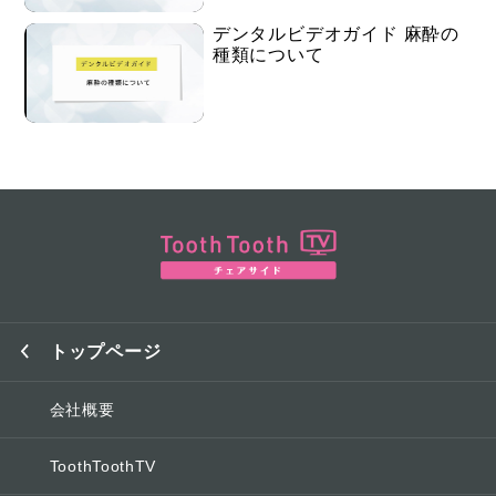
デンタルビデオガイド 麻酔の
種類について
トップページ
会社概要
ToothToothTV