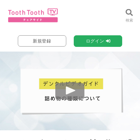
新規登録
ログイン