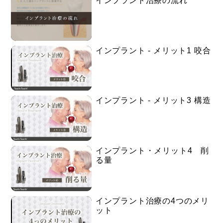
インプラント治療の流れ
インプラント - メリット1 咬合
インプラント - メリット3 構造
インプラント・メリット4 削
る量
インプラント治療の4つのメリ
ット