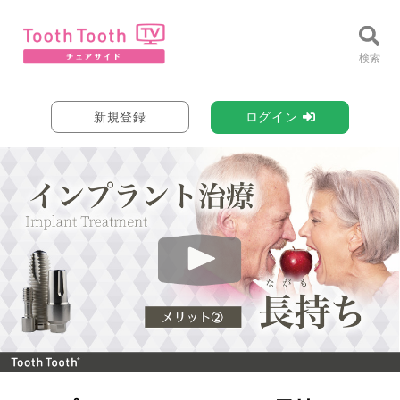
新規登録
ログイン