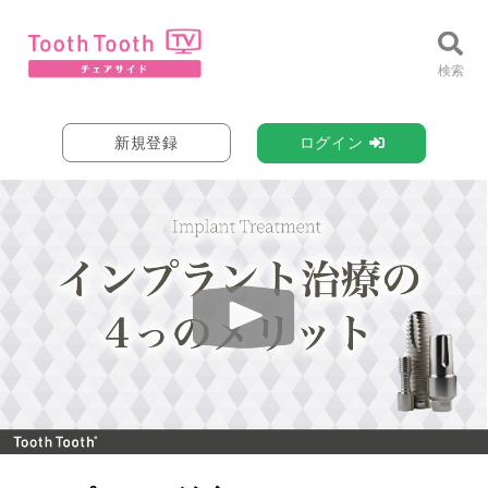
新規登録
ログイン