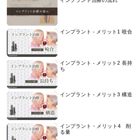
インプラント治療の流れ
インプラント - メリット1 咬合
インプラント - メリット2 長持
ち
インプラント - メリット3 構造
インプラント・メリット4 削
る量