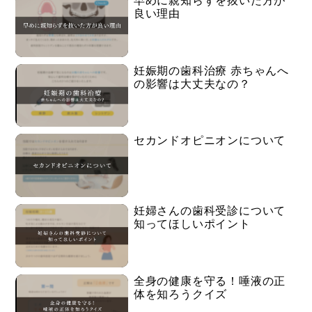
早めに親知らずを抜いた方が
良い理由
妊娠期の歯科治療 赤ちゃんへ
の影響は大丈夫なの？
セカンドオピニオンについて
妊婦さんの歯科受診について
知ってほしいポイント
全身の健康を守る！唾液の正
体を知ろうクイズ