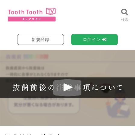
新規登録
ログイン