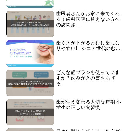
歯医者さんがお家に来てくれ
る！歯科医院に通えない方へ
の訪問診…
歯ぐきが下がるとむし歯にな
りやすい!_ シニア世代のむ…
どんな歯ブラシを使っていま
すか？歯みがきの質をあげ
る…
歯が生え変わる大切な時期 小
学生の正しい食習慣