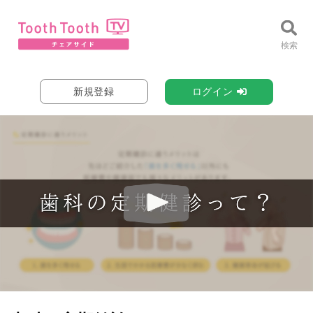
新規登録
ログイン