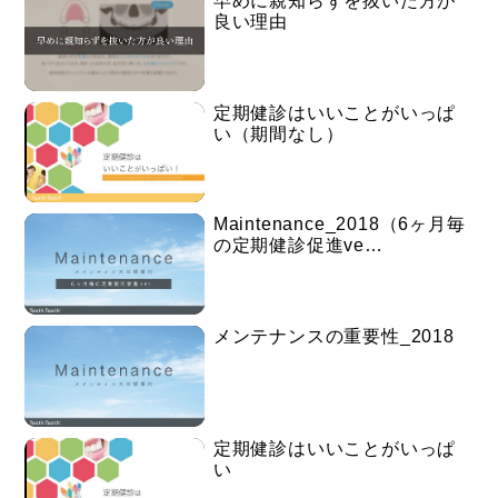
早めに親知らずを抜いた方が
良い理由
定期健診はいいことがいっぱ
い（期間なし）
Maintenance_2018（6ヶ月毎
の定期健診促進ve…
メンテナンスの重要性_2018
定期健診はいいことがいっぱ
い