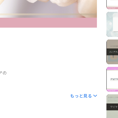
アの
もっと見る