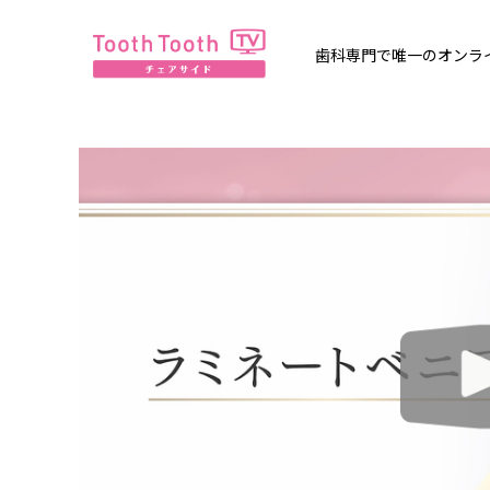
歯科専門で唯一のオンライン