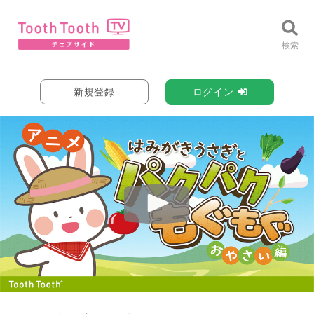
新規登録
ログイン