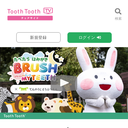
新規登録
ログイン