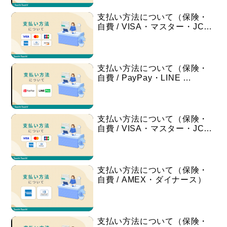
支払い方法について（保険・
自費 / VISA・マスター・JC…
支払い方法について（保険・
自費 / PayPay・LINE …
支払い方法について（保険・
自費 / VISA・マスター・JC…
支払い方法について（保険・
自費 / AMEX・ダイナース）
支払い方法について（保険・