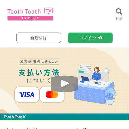
新規登録
ログイン