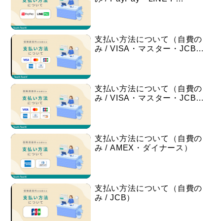
支払い方法について（自費の
み / VISA・マスター・JCB…
支払い方法について（自費の
み / VISA・マスター・JCB…
支払い方法について（自費の
み / AMEX・ダイナース）
支払い方法について（自費の
み / JCB）