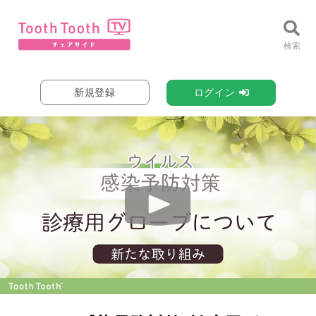
新規登録
ログイン