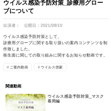
ウイルス感染予防対策_診療用グロー
ブについて
出演者：
公開日：2021/08/10
ウイルス感染予防対策として、
診療用グローブに関する取り扱いの案内コンテンツを制
作致しました。
衛生面に関しての取り組みに関するお知らせ動画です。
ご案内動画
ウイルス啓蒙
関連動画
ウイルス感染予防対策_マスク
着用編