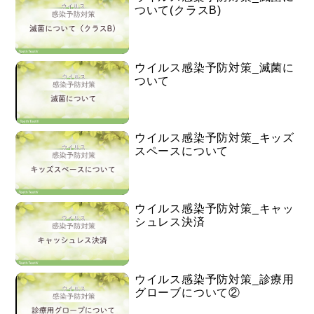
ついて(クラスB)
ウイルス感染予防対策_滅菌に
ついて
ウイルス感染予防対策_キッズ
スペースについて
ウイルス感染予防対策_キャッ
シュレス決済
ウイルス感染予防対策_診療用
グローブについて②