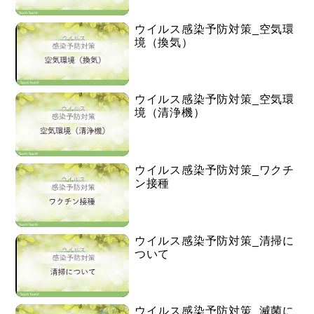
ウイルス感染予防対策_空気環
境（換気）
ウイルス感染予防対策_空気環
境（清浄機）
ウイルス感染予防対策_ワクチ
ン接種
ウイルス感染予防対策_清掃に
ついて
ウイルス感染予防対策_滅菌に