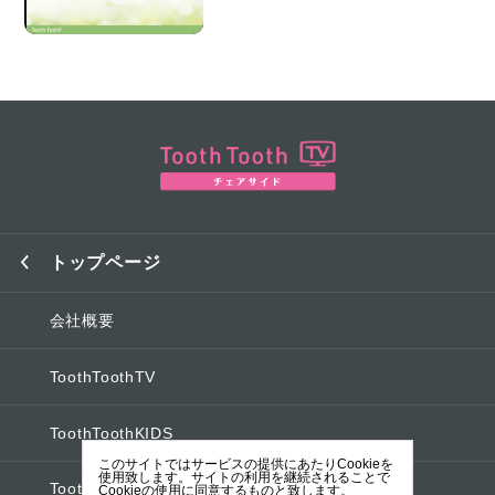
トップページ
会社概要
ToothToothTV
ToothToothKIDS
このサイトではサービスの提供にあたりCookieを
使用致します。サイトの利用を継続されることで
ToothToothオフィシャルブログ
Cookieの使用に同意するものと致します。