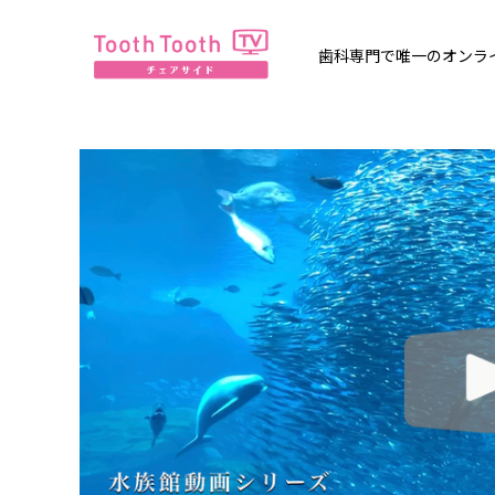
歯科専門で唯一のオンライン