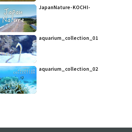
JapanNature-KOCHI-
aquarium_collection_01
aquarium_collection_02