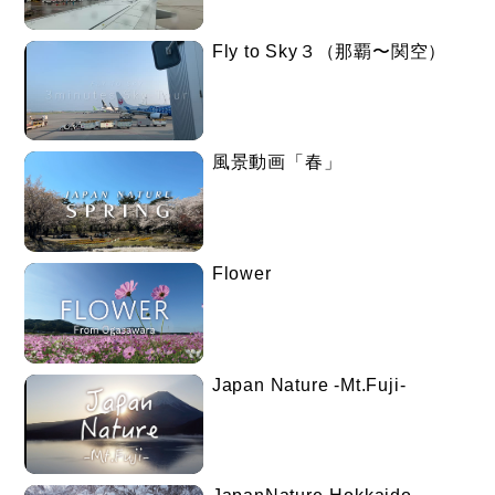
Fly to Sky３（那覇〜関空）
風景動画「春」
Flower
Japan Nature -Mt.Fuji-