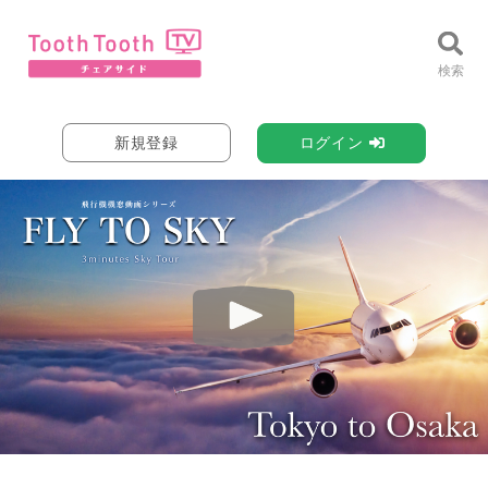
新規登録
ログイン