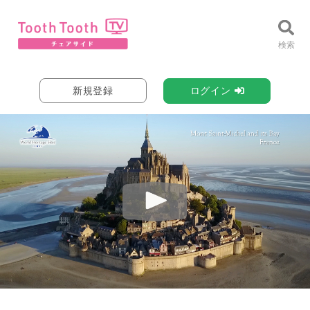
新規登録
ログイン