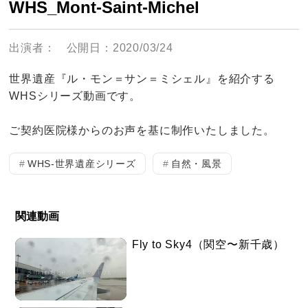
WHS_Mont-Saint-Michel
出演者：
公開日：2020/03/24
世界遺産『ル・モン＝サン＝ミシェル』を紹介する
WHSシリーズ動画です。
ご契約医院様からのお声を基に制作いたしました。
WHS-世界遺産シリーズ
自然・風景
関連動画
Fly to Sky4（関空〜新千歳）